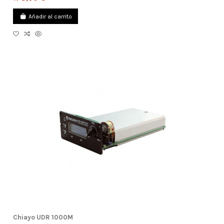
Añadir al carrito
Chiayo UDR 1000M