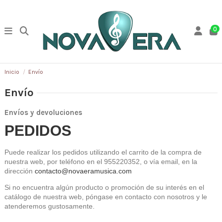
0
Inicio
Envío
Envío
Envíos y devoluciones
PEDIDOS
Puede realizar los pedidos utilizando el carrito de la compra de 
nuestra web, por teléfono en el 955220352, o vía email, en la 
dirección 
contacto@novaeramusica.com
Si no encuentra algún producto o promoción de su interés en el 
catálogo de nuestra web, póngase en contacto con nosotros y le 
atenderemos gustosamente.