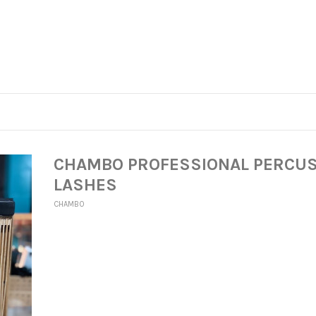
CHAMBO PROFESSIONAL PERCUS
LASHES
CHAMBO