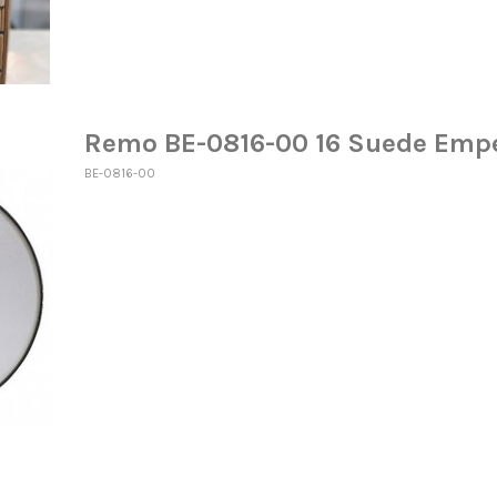
Remo BE-0816-00 16 Suede Emp
BE-0816-00