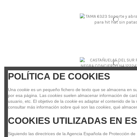
POLÍTICA DE COOKIES
Una 
cookie
 es un pequeño fichero de texto que se almacena en su 
por esa página. Las 
cookies
 suelen almacenar información de carác
usuario, etc. El objetivo de la 
cookie
 es adaptar el contenido de la 
consultar más información sobre qué son las 
cookies
, qué almacen
COOKIES UTILIZADAS EN ES
Siguiendo las directrices de la Agencia Española de Protección de