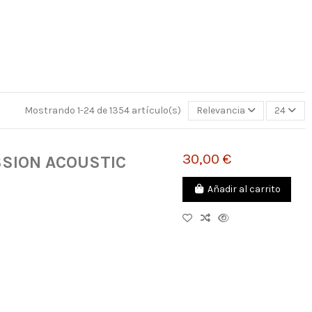
Mostrando 1-24 de 1354 artículo(s)
Relevancia
24
30,00 €
SION ACOUSTIC
Añadir al carrito