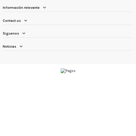
Información relevante
Contact us
Siguenos
Noticias