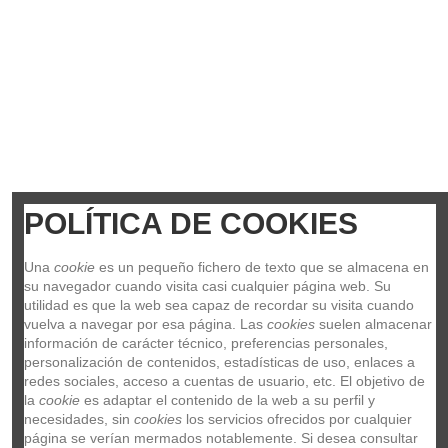
POLÍTICA DE COOKIES
Una 
cookie
 es un pequeño fichero de texto que se almacena en 
su navegador cuando visita casi cualquier página web. Su 
utilidad es que la web sea capaz de recordar su visita cuando 
vuelva a navegar por esa página. Las 
cookies
 suelen almacenar 
información de carácter técnico, preferencias personales, 
personalización de contenidos, estadísticas de uso, enlaces a 
redes sociales, acceso a cuentas de usuario, etc. El objetivo de 
la 
cookie
 es adaptar el contenido de la web a su perfil y 
necesidades, sin 
cookies
 los servicios ofrecidos por cualquier 
página se verían mermados notablemente. Si desea consultar 