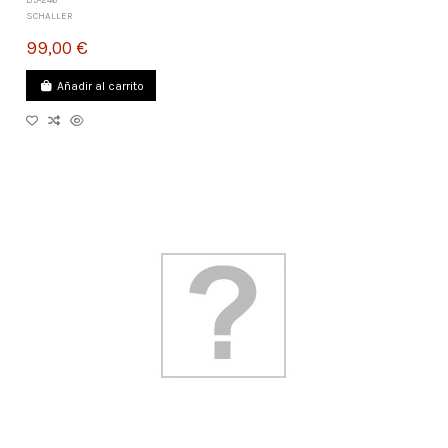
SCHALLER
99,00 €
Añadir al carrito