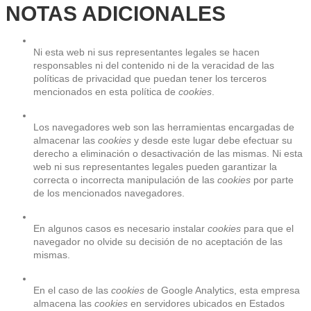
NOTAS ADICIONALES
Ni esta web ni sus representantes legales se hacen 
responsables ni del contenido ni de la veracidad de las 
políticas de privacidad que puedan tener los terceros 
mencionados en esta política de 
cookies
.
Los navegadores web son las herramientas encargadas de 
almacenar las 
cookies
 y desde este lugar debe efectuar su 
derecho a eliminación o desactivación de las mismas. Ni esta 
web ni sus representantes legales pueden garantizar la 
correcta o incorrecta manipulación de las 
cookies
 por parte 
de los mencionados navegadores.
En algunos casos es necesario instalar 
cookies
 para que el 
navegador no olvide su decisión de no aceptación de las 
mismas.
En el caso de las 
cookies
 de Google Analytics, esta empresa 
almacena las 
cookies
 en servidores ubicados en Estados 