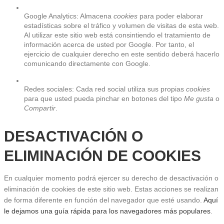
Google Analytics: Almacena 
cookies
 para poder elaborar 
estadísticas sobre el tráfico y volumen de visitas de esta web. 
Al utilizar este sitio web está consintiendo el tratamiento de 
información acerca de usted por Google. Por tanto, el 
ejercicio de cualquier derecho en este sentido deberá hacerlo 
comunicando directamente con Google.
Redes sociales: Cada red social utiliza sus propias 
cookies
para que usted pueda pinchar en botones del tipo 
Me gusta
 o 
Compartir
.
DESACTIVACIÓN O 
ELIMINACIÓN DE COOKIES
En cualquier momento podrá ejercer su derecho de desactivación o 
eliminación de cookies de este sitio web. Estas acciones se realizan 
de forma diferente en función del navegador que esté usando. 
Aquí 
le dejamos una guía rápida para los navegadores más populares
.