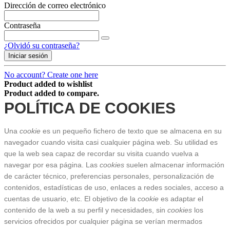
Dirección de correo electrónico
Contraseña
¿Olvidó su contraseña?
Iniciar sesión
No account? Create one here
Product added to wishlist
Product added to compare.
POLÍTICA DE COOKIES
Una 
cookie
 es un pequeño fichero de texto que se almacena en su 
navegador cuando visita casi cualquier página web. Su utilidad es 
que la web sea capaz de recordar su visita cuando vuelva a 
navegar por esa página. Las 
cookies
 suelen almacenar información 
de carácter técnico, preferencias personales, personalización de 
contenidos, estadísticas de uso, enlaces a redes sociales, acceso a 
cuentas de usuario, etc. El objetivo de la 
cookie
 es adaptar el 
contenido de la web a su perfil y necesidades, sin 
cookies
 los 
servicios ofrecidos por cualquier página se verían mermados 