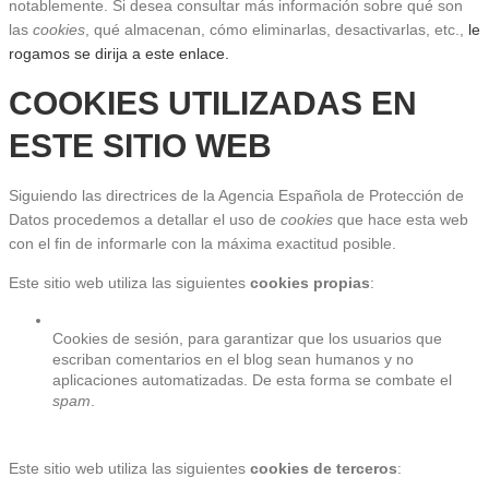
notablemente. Si desea consultar más información sobre qué son 
las 
cookies
, qué almacenan, cómo eliminarlas, desactivarlas, etc.,
 le 
rogamos se dirija a este enlace.
COOKIES UTILIZADAS EN 
ESTE SITIO WEB
Siguiendo las directrices de la Agencia Española de Protección de 
Datos procedemos a detallar el uso de 
cookies
 que hace esta web 
con el fin de informarle con la máxima exactitud posible.
Este sitio web utiliza las siguientes 
cookies propias
:
Cookies de sesión, para garantizar que los usuarios que 
escriban comentarios en el blog sean humanos y no 
aplicaciones automatizadas. De esta forma se combate el 
spam
.
Este sitio web utiliza las siguientes 
cookies de terceros
: