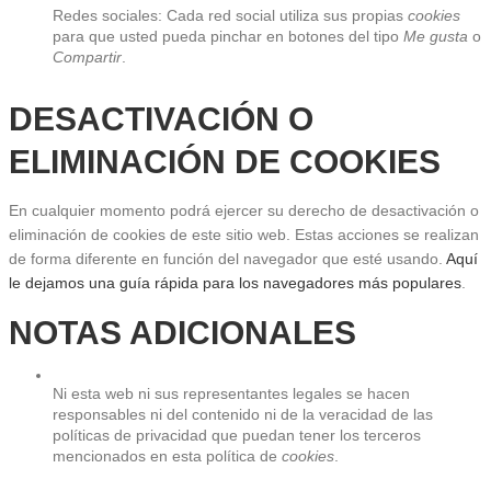
Redes sociales: Cada red social utiliza sus propias 
cookies
para que usted pueda pinchar en botones del tipo 
Me gusta
 o 
Compartir
.
DESACTIVACIÓN O 
ELIMINACIÓN DE COOKIES
En cualquier momento podrá ejercer su derecho de desactivación o 
eliminación de cookies de este sitio web. Estas acciones se realizan 
de forma diferente en función del navegador que esté usando. 
Aquí 
le dejamos una guía rápida para los navegadores más populares
.
NOTAS ADICIONALES
Ni esta web ni sus representantes legales se hacen 
responsables ni del contenido ni de la veracidad de las 
políticas de privacidad que puedan tener los terceros 
mencionados en esta política de 
cookies
.