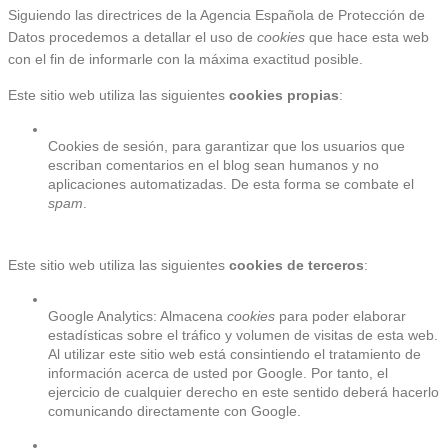
Siguiendo las directrices de la Agencia Española de Protección de 
Datos procedemos a detallar el uso de 
cookies
 que hace esta web 
con el fin de informarle con la máxima exactitud posible.
Este sitio web utiliza las siguientes 
cookies propias
:
Cookies de sesión, para garantizar que los usuarios que 
escriban comentarios en el blog sean humanos y no 
aplicaciones automatizadas. De esta forma se combate el 
spam
.
Este sitio web utiliza las siguientes 
cookies de terceros
:
Google Analytics: Almacena 
cookies
 para poder elaborar 
estadísticas sobre el tráfico y volumen de visitas de esta web. 
Al utilizar este sitio web está consintiendo el tratamiento de 
información acerca de usted por Google. Por tanto, el 
ejercicio de cualquier derecho en este sentido deberá hacerlo 
comunicando directamente con Google.