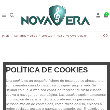
0
Inicio
Guitarras y Bajos
Efectos
Nux Drive Core Deluxe
POLÍTICA DE COOKIES
Una 
cookie
 es un pequeño fichero de texto que se almacena en 
su navegador cuando visita casi cualquier página web. Su 
utilidad es que la web sea capaz de recordar su visita cuando 
vuelva a navegar por esa página. Las 
cookies
 suelen almacenar 
información de carácter técnico, preferencias personales, 
personalización de contenidos, estadísticas de uso, enlaces a 
redes sociales, acceso a cuentas de usuario, etc. El objetivo de 