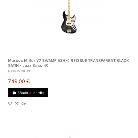
Marcus Miller V7 SWAMP ASH-4 REISSUE TRANSPARENT BLACK
SATIN - Jazz Bass 4C
MARCUS MILLER
749,00 €
Añadir al carrito