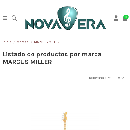
0
Inicio
Marcas
MARCUS MILLER
Listado de productos por marca
MARCUS MILLER
Relevancia
8