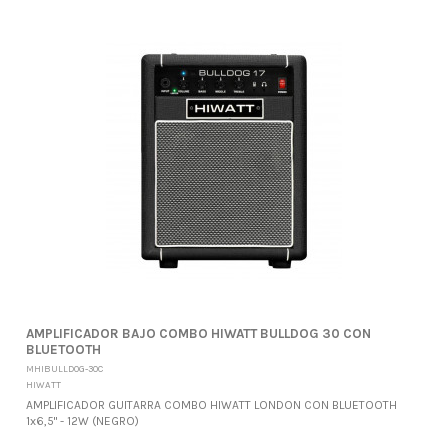
AMPLIFICADOR BAJO COMBO HIWATT BULLDOG 30 CON
BLUETOOTH
MHIBULLDOG-30C
HIWATT
AMPLIFICADOR GUITARRA COMBO HIWATT LONDON CON BLUETOOTH
1x6,5" - 12W (NEGRO)