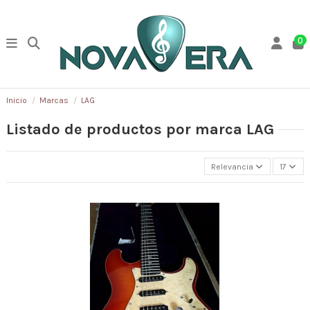
0
Inicio
Marcas
LAG
Listado de productos por marca LAG
Relevancia
17