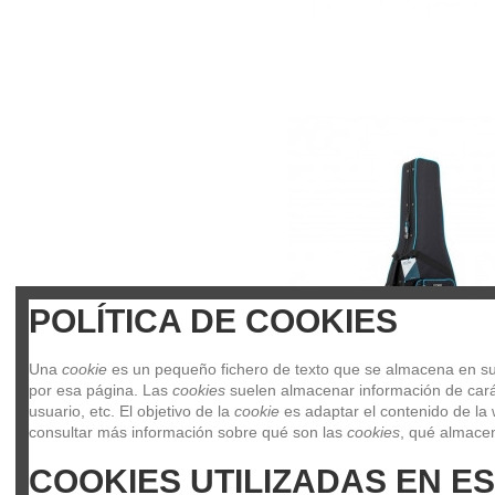
POLÍTICA DE COOKIES
Una 
cookie
 es un pequeño fichero de texto que se almacena en su 
por esa página. Las 
cookies
 suelen almacenar información de carác
usuario, etc. El objetivo de la 
cookie
 es adaptar el contenido de la 
consultar más información sobre qué son las 
cookies
, qué almacen
COOKIES UTILIZADAS EN ES